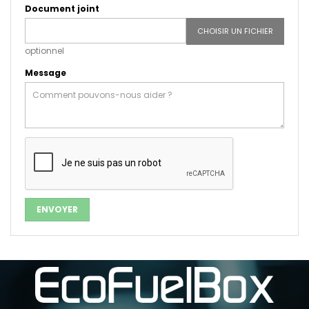
Document joint
CHOISIR UN FICHIER
optionnel
Message